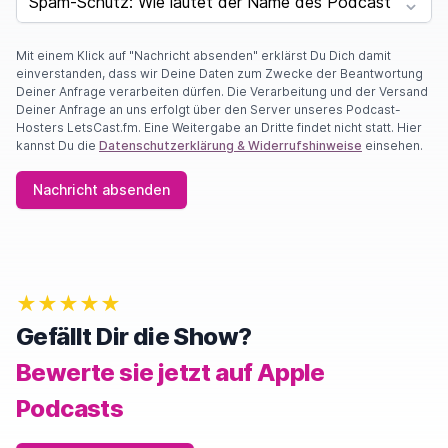
Mit einem Klick auf "Nachricht absenden" erklärst Du Dich damit
einverstanden, dass wir Deine Daten zum Zwecke der Beantwortung
Deiner Anfrage verarbeiten dürfen. Die Verarbeitung und der Versand
Deiner Anfrage an uns erfolgt über den Server unseres Podcast-
Hosters LetsCast.fm. Eine Weitergabe an Dritte findet nicht statt. Hier
kannst Du die
Datenschutzerklärung & Widerrufshinweise
einsehen.
Nachricht absenden
★★★★★
Gefällt Dir die Show?
Bewerte sie jetzt auf Apple
Podcasts