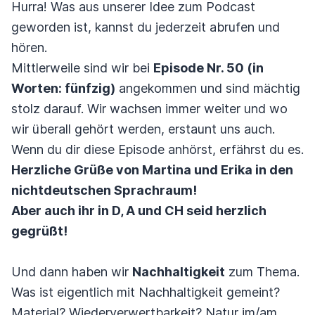
Hurra! Was aus unserer Idee zum Podcast
geworden ist, kannst du jederzeit abrufen und
hören.
Mittlerweile sind wir bei
Episode Nr. 50 (in
Worten: fünfzig)
angekommen und sind mächtig
stolz darauf. Wir wachsen immer weiter und wo
wir überall gehört werden, erstaunt uns auch.
Wenn du dir diese Episode anhörst, erfährst du es.
Herzliche Grüße von Martina und Erika in den
nichtdeutschen Sprachraum!
Aber auch ihr in D, A und CH seid herzlich
gegrüßt!
Und dann haben wir
Nachhaltigkeit
zum Thema.
Was ist eigentlich mit Nachhaltigkeit gemeint?
Material? Wiederverwertbarkeit? Natur im/am