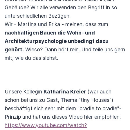
Gebäude? Wir alle verwenden den Begriff in so
unterschiedlichen Bezügen.
Wir - Martina und Erika - meinen, dass zum
nachhaltigen Bauen die Wohn- und
Architekturpsychologie unbedingt dazu
gehört.
Wieso? Dann hört rein. Und teile uns gern
mit, wie du das siehst.
Unsere Kollegin
Katharina Kreier
(war auch
schon bei uns zu Gast, Thema "tiny Houses")
beschäftigt sich sehr mit dem "cradle to cradle"-
Prinzip und hat uns dieses Video hier empfohlen:
https://www.youtube.com/watch?