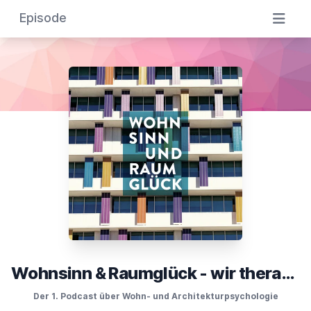
Episode
Wohnsinn & Raumglück - wir therapieren Räume!
Der 1. Podcast über Wohn- und Architekturpsychologie