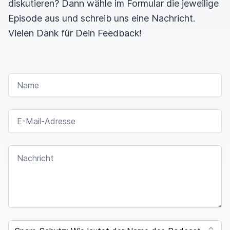
diskutieren? Dann wähle im Formular die jeweilige
Episode aus und schreib uns eine Nachricht.
Vielen Dank für Dein Feedback!
NAME
E-MAIL-ADRESSE
NACHRICHT
SPAM CAPTCHA