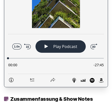
Zusammenfassung & Show Notes