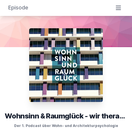
Episode
Wohnsinn & Raumglück - wir therapieren Räume!
Der 1. Podcast über Wohn- und Architekturpsychologie