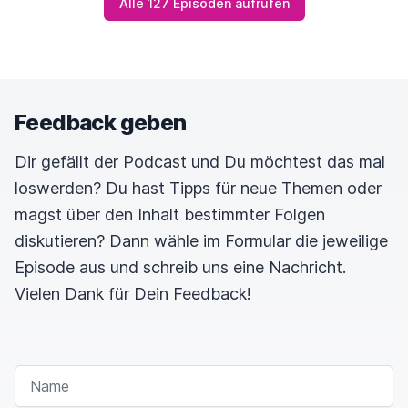
Alle 127 Episoden aufrufen
Feedback geben
Dir gefällt der Podcast und Du möchtest das mal
loswerden? Du hast Tipps für neue Themen oder
magst über den Inhalt bestimmter Folgen
diskutieren? Dann wähle im Formular die jeweilige
Episode aus und schreib uns eine Nachricht.
Vielen Dank für Dein Feedback!
NAME