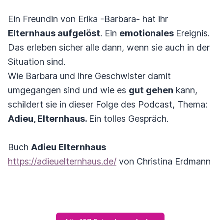
Ein Freundin von Erika -Barbara- hat ihr
Elternhaus aufgelöst
. Ein
emotionales
Ereignis.
Das erleben sicher alle dann, wenn sie auch in der
Situation sind.
Wie Barbara und ihre Geschwister damit
umgegangen sind und wie es
gut gehen
kann,
schildert sie in dieser Folge des Podcast, Thema:
Adieu, Elternhaus.
Ein tolles Gespräch.
Buch
Adieu Elternhaus
https://adieuelternhaus.de/
von Christina Erdmann