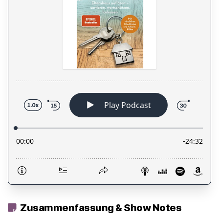
Zusammenfassung & Show Notes