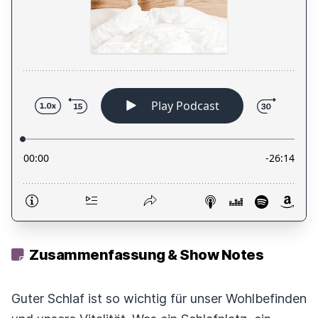
Zusammenfassung & Show Notes
Guter Schlaf ist so wichtig für unser Wohlbefinden