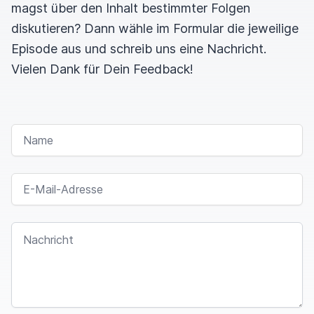
magst über den Inhalt bestimmter Folgen
diskutieren? Dann wähle im Formular die jeweilige
Episode aus und schreib uns eine Nachricht.
Vielen Dank für Dein Feedback!
NAME
E-MAIL-ADRESSE
NACHRICHT