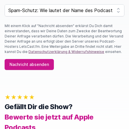
SPAM CAPTCHA
Mit einem Klick auf "Nachricht absenden" erklärst Du Dich damit
einverstanden, dass wir Deine Daten zum Zwecke der Beantwortung
Deiner Anfrage verarbeiten dürfen. Die Verarbeitung und der Versand
Deiner Anfrage an uns erfolgt über den Server unseres Podcast-
Hosters LetsCast.fm. Eine Weitergabe an Dritte findet nicht statt. Hier
kannst Du die
Datenschutzerklärung & Widerrufshinweise
einsehen.
Nachricht absenden
★★★★★
Gefällt Dir die Show?
Bewerte sie jetzt auf Apple
Podcasts