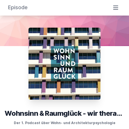
Episode
Wohnsinn & Raumglück - wir therapieren Räume!
Der 1. Podcast über Wohn- und Architekturpsychologie