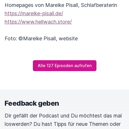
Homepages von Mareike Pisall, Schlafberaterin
https://mareike-pisall.de/
https://www.hellwach.store/
Foto: ©️Mareike Pisall, website
Alle 127 Episoden aufrufen
Feedback geben
Dir gefällt der Podcast und Du möchtest das mal
loswerden? Du hast Tipps für neue Themen oder